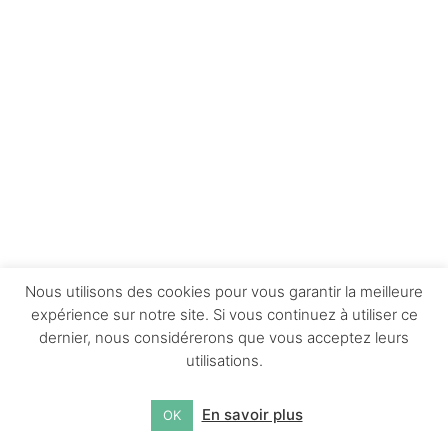
Nous utilisons des cookies pour vous garantir la meilleure
expérience sur notre site. Si vous continuez à utiliser ce
dernier, nous considérerons que vous acceptez leurs
utilisations.
En savoir plus
OK