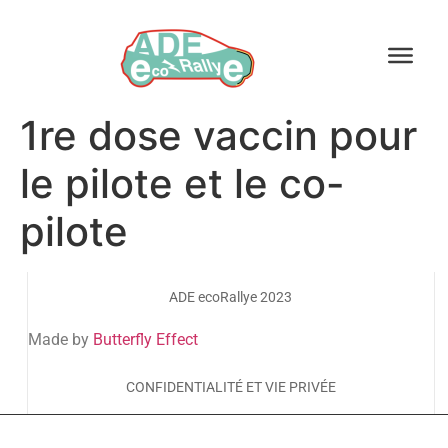
1re dose vaccin pour
le pilote et le co-
pilote
ADE ecoRallye 2023
Made by
Butterfly Effect
CONFIDENTIALITÉ ET VIE PRIVÉE