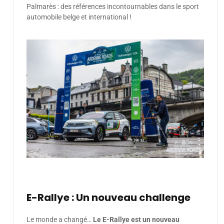
Palmarès : des références incontournables dans le sport
automobile belge et international !
E-Rallye : Un nouveau challenge
Le monde a changé…
Le E-Rallye est un nouveau