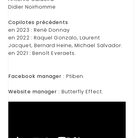
Didier Noirhomme
Copilotes précédents
en 2023 : René Donnay
en 2022 : Raquel Gonzalo, Laurent
Jacquet, Bernard Heine, Michael Salvador.
en 2021 : Benoît Everaets.
Facebook manager
: Ptiben.
Website manager
: Butterfly Effect.