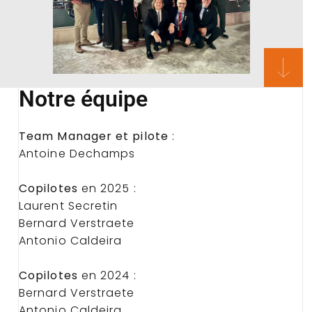
Notre équipe
Team Manager et pilote
:
Antoine Dechamps
Copilotes
en 2025 :
Laurent Secretin
Bernard Verstraete
Antonio Caldeira
Copilotes
en 2024 :
Bernard Verstraete
Antonio Caldeira