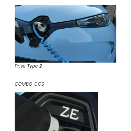
Prise Type 2
COMBO-CCS