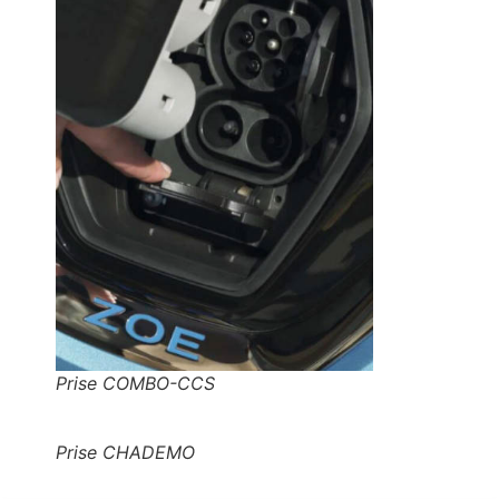
Prise COMBO-CCS
Prise CHADEMO