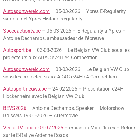
Autosportwereld.com
– 05-03-2026 – Ypres E-Regularity
samen met Ypres Historic Regularity
Speedactiontv.be
– 05-03-2026 – E-Regularity à Ypres –
Antoine Dechamps, ambassadeur de l’épreuve
Autosport.be
– 03-03-2026 – Le Belgian VW Club sous les
projecteurs aux ADAC e24H e4 Competition
Autosportwereld.com
– 03-03-2026 – Le Belgian VW Club
sous les projecteurs aux ADAC e24H e4 Competition
Autosportnieuws.be
– 24-02-2026 – Présentation e24H
Hockenheim avec le Belgian VW Club
BEVS2026
– Antoine Dechamps, Speaker – Motorshow
Brussels 19-01-2026 – Aftermovie
Vedia TV locale 04-07-2025
– émission Mobil’Idées – Retour
sur le E-Rallye Ardenne Roads