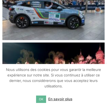
Nous utilisons des cookies pour vous garantir la meilleure
expérience sur notre site. Si vous continuez à utiliser ce
dernier, nous considérerons que vous acceptez leurs
utilisations.
En savoir plus
OK