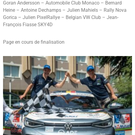
Goran Andersson – Automobile Club Monaco – Bernard
Heine – Antoine Dechamps – Julien Mahiels – Rally Nova
Gorica – Julien PixelRallye – Belgian VW Club – Jean-
François Fiasse SKY4D
Page en cours de finalisation